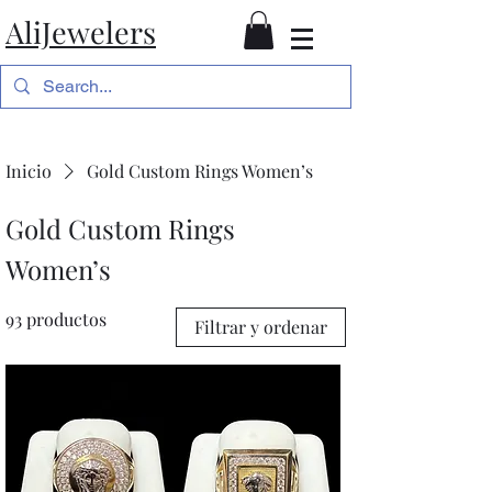
AliJewelers
Inicio
Gold Custom Rings Women’s
Gold Custom Rings
Women’s
93 productos
Filtrar y ordenar