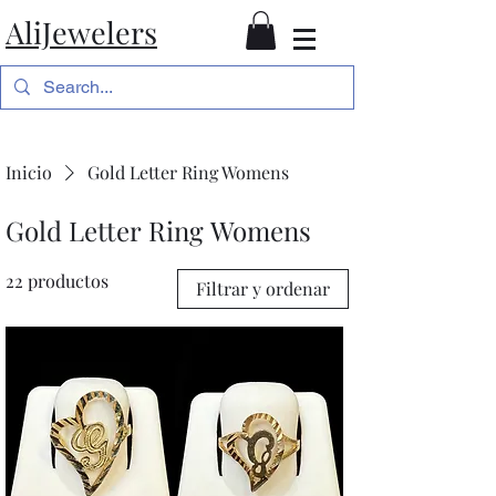
AliJewelers
Inicio
Gold Letter Ring Womens
Gold Letter Ring Womens
22 productos
Filtrar y ordenar