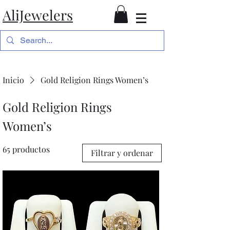
AliJewelers
Inicio
Gold Religion Rings Women’s
Gold Religion Rings
Women’s
65 productos
Filtrar y ordenar